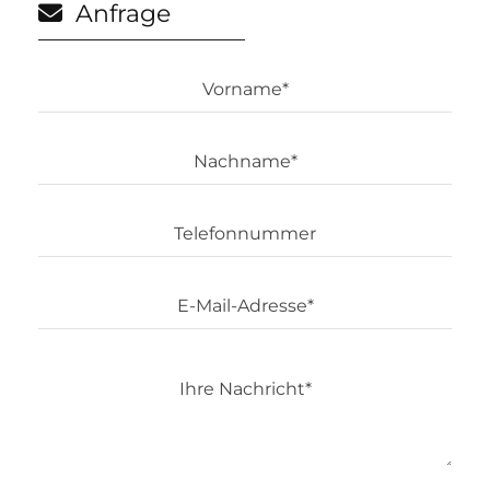
Anfrage
