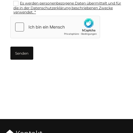
Es werden personenbezogene Daten übermittelt und für
die in der Datenschutzerklärung beschriebenen Zwecke
verwendet. *