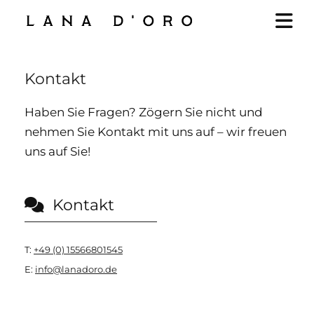
Kontakt
Haben Sie Fragen? Zögern Sie nicht und
nehmen Sie Kontakt mit uns auf – wir freuen
uns auf Sie!
Kontakt

T:
+49 (0) 15566801545
E:
info@lanadoro.de